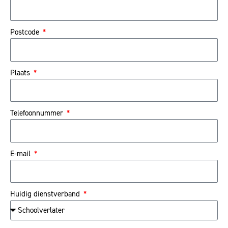
Postcode
Plaats
Telefoonnummer
E-mail
Huidig dienstverband