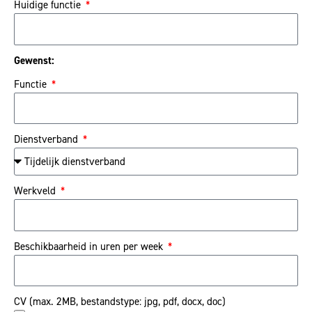
Huidige functie
Gewenst:
Functie
Dienstverband
Werkveld
Beschikbaarheid in uren per week
CV (max. 2MB, bestandstype: jpg, pdf, docx, doc)