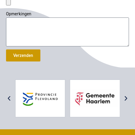
Opmerkingen
Verzenden