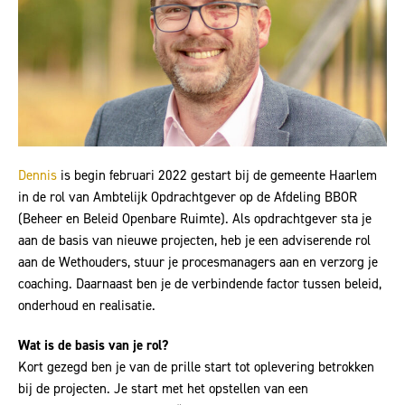
Dennis
is begin februari 2022 gestart bij de gemeente Haarlem
in de rol van Ambtelijk Opdrachtgever op de Afdeling BBOR
(Beheer en Beleid Openbare Ruimte). Als opdrachtgever sta je
aan de basis van nieuwe projecten, heb je een adviserende rol
aan de Wethouders, stuur je procesmanagers aan en verzorg je
coaching. Daarnaast ben je de verbindende factor tussen beleid,
onderhoud en realisatie.
Wat is de basis van je rol?
Kort gezegd ben je van de prille start tot oplevering betrokken
bij de projecten. Je start met het opstellen van een