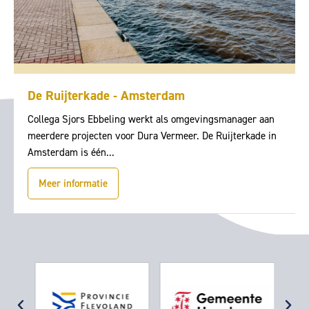
De Ruijterkade - Amsterdam
Collega Sjors Ebbeling werkt als omgevingsmanager aan
meerdere projecten voor Dura Vermeer. De Ruijterkade in
Amsterdam is één...
Meer informatie