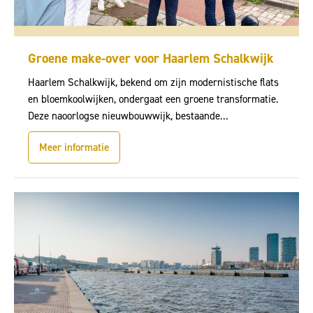
Groene make-over voor Haarlem Schalkwijk
Haarlem Schalkwijk, bekend om zijn modernistische flats
en bloemkoolwijken, ondergaat een groene transformatie.
Deze naoorlogse nieuwbouwwijk, bestaande...
Meer informatie