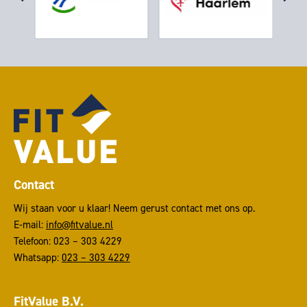
Contact
Wij staan voor u klaar! Neem gerust contact met ons op.
E-mail:
info@fitvalue.nl
Telefoon: 023 – 303 4229
Whatsapp:
023 – 303 4229
FitValue B.V.