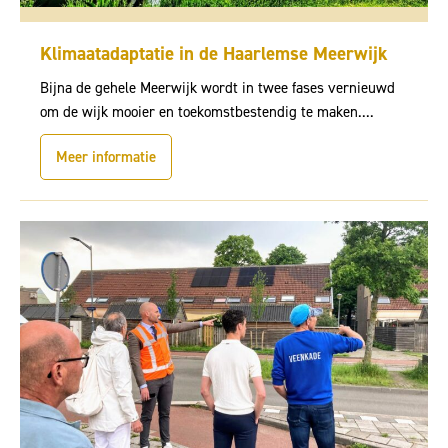
Klimaatadaptatie in de Haarlemse Meerwijk
Bijna de gehele Meerwijk wordt in twee fases vernieuwd
om de wijk mooier en toekomstbestendig te maken....
Meer informatie