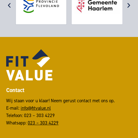
Contact
Wij staan voor u klaar! Neem gerust contact met ons op.
E-mail:
info@fitvalue.nl
Telefoon: 023 – 303 4229
Whatsapp:
023 – 303 4229