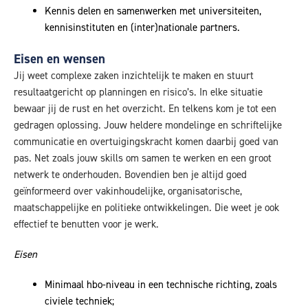
Kennis delen en samenwerken met universiteiten,
kennisinstituten en (inter)nationale partners.
Eisen en wensen
Jij weet complexe zaken inzichtelijk te maken en stuurt
resultaatgericht op planningen en risico’s. In elke situatie
bewaar jij de rust en het overzicht. En telkens kom je tot een
gedragen oplossing. Jouw heldere mondelinge en schriftelijke
communicatie en overtuigingskracht komen daarbij goed van
pas. Net zoals jouw skills om samen te werken en een groot
netwerk te onderhouden. Bovendien ben je altijd goed
geïnformeerd over vakinhoudelijke, organisatorische,
maatschappelijke en politieke ontwikkelingen. Die weet je ook
effectief te benutten voor je werk.
Eisen
Minimaal hbo-niveau in een technische richting, zoals
civiele techniek;