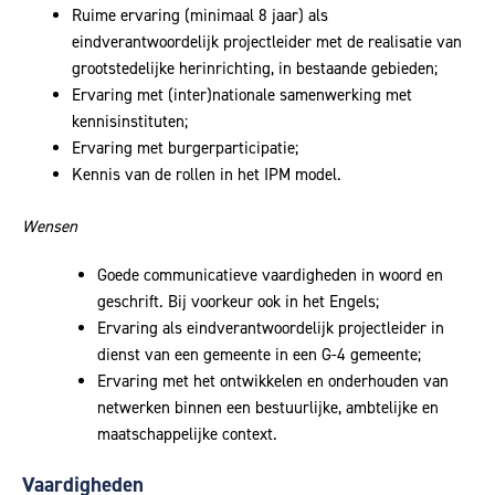
Ruime ervaring (minimaal 8 jaar) als
eindverantwoordelijk projectleider met de realisatie van
grootstedelijke herinrichting, in bestaande gebieden;
Ervaring met (inter)nationale samenwerking met
kennisinstituten;
Ervaring met burgerparticipatie;
Kennis van de rollen in het IPM model.
Wensen
Goede communicatieve vaardigheden in woord en
geschrift. Bij voorkeur ook in het Engels;
Ervaring als eindverantwoordelijk projectleider in
dienst van een gemeente in een G-4 gemeente;
Ervaring met het ontwikkelen en onderhouden van
netwerken binnen een bestuurlijke, ambtelijke en
maatschappelijke context.
Vaardigheden