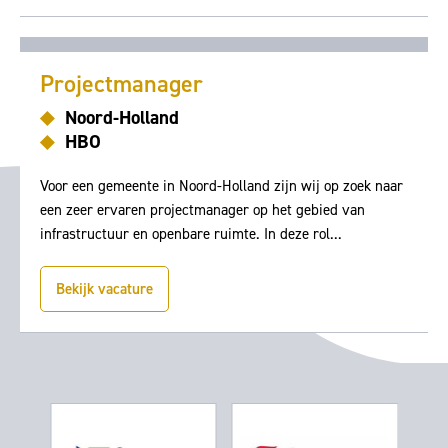
Projectmanager
Noord-Holland
HBO
Voor een gemeente in Noord-Holland zijn wij op zoek naar
een zeer ervaren projectmanager op het gebied van
infrastructuur en openbare ruimte. In deze rol...
Bekijk vacature