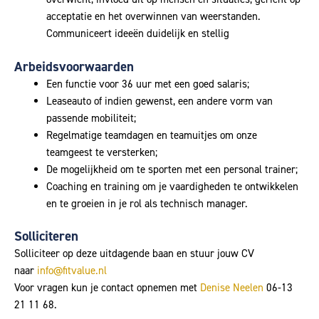
acceptatie en het overwinnen van weerstanden.
Communiceert ideeën duidelijk en stellig
Arbeidsvoorwaarden
Een functie voor 36 uur met een goed salaris;
Leaseauto of indien gewenst, een andere vorm van
passende mobiliteit;
Regelmatige teamdagen en teamuitjes om onze
teamgeest te versterken;
De mogelijkheid om te sporten met een personal trainer;
Coaching en training om je vaardigheden te ontwikkelen
en te groeien in je rol als technisch manager.
Solliciteren
Solliciteer op deze uitdagende baan en stuur jouw CV
naar
info@fitvalue.nl
Voor vragen kun je contact opnemen met
Denise Neelen
06-13
21 11 68.