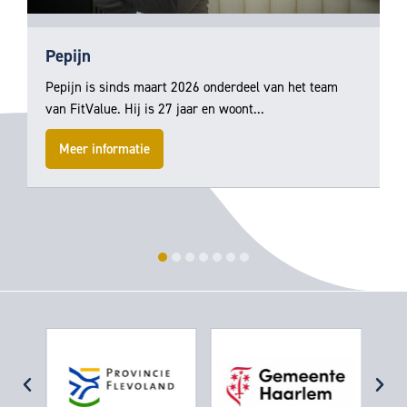
Pepijn
Pepijn is sinds maart 2026 onderdeel van het team
van FitValue. Hij is 27 jaar en woont...
Meer informatie