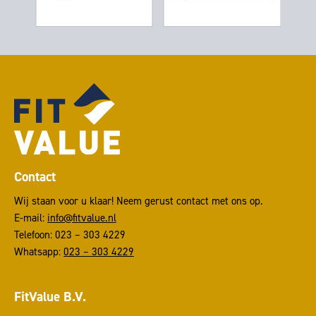
Contact
Wij staan voor u klaar! Neem gerust contact met ons op.
E-mail:
info@fitvalue.nl
Telefoon: 023 – 303 4229
Whatsapp:
023 – 303 4229
FitValue B.V.