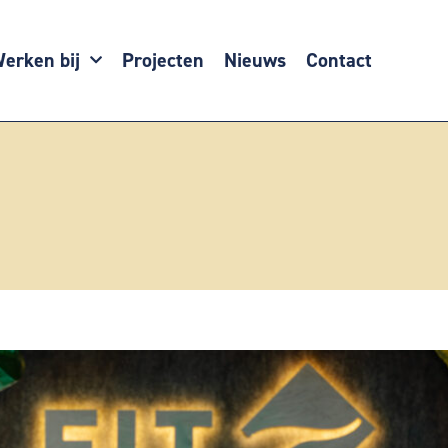
erken bij
Projecten
Nieuws
Contact