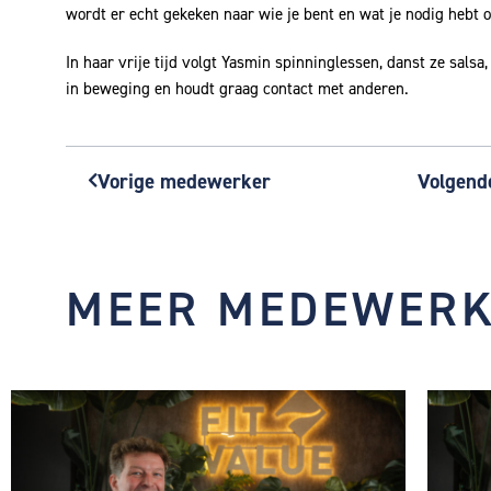
wordt er echt gekeken naar wie je bent en wat je nodig hebt 
In haar vrije tijd volgt Yasmin spinninglessen, danst ze salsa, 
in beweging en houdt graag contact met anderen.
Vorige medewerker
Volgend
Vorige
MEER MEDEWERK