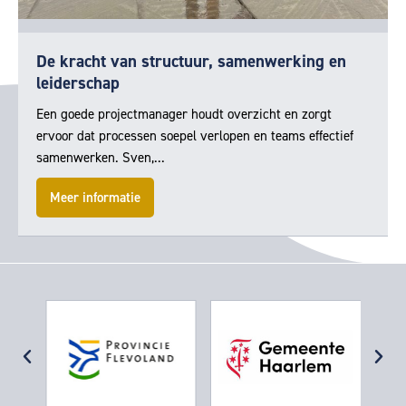
De kracht van structuur, samenwerking en
leiderschap
Een goede projectmanager houdt overzicht en zorgt
ervoor dat processen soepel verlopen en teams effectief
samenwerken. Sven,...
Meer informatie