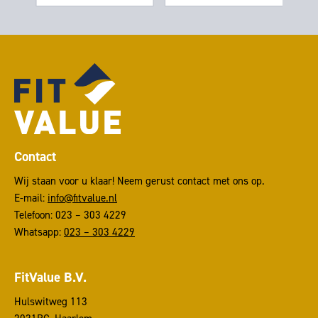
Contact
Wij staan voor u klaar! Neem gerust contact met ons op.
E-mail:
info@fitvalue.nl
Telefoon: 023 – 303 4229
Whatsapp:
023 – 303 4229
FitValue B.V.
Hulswitweg 113