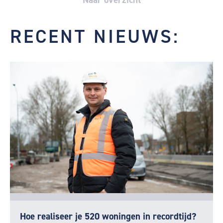
RECENT NIEUWS:
Hoe realiseer je 520 woningen in recordtijd?