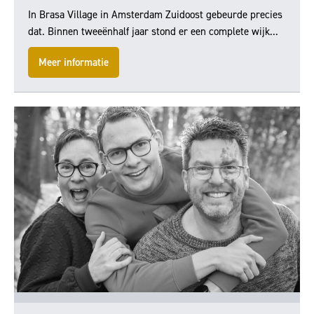
In Brasa Village in Amsterdam Zuidoost gebeurde precies
dat. Binnen tweeënhalf jaar stond er een complete wijk...
Meer informatie