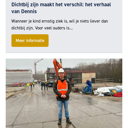
Dichtbij zijn maakt het verschil: het verhaal
van Dennis
Wanneer je kind ernstig ziek is, wil je niets liever dan
dichtbij zijn. Voor veel ouders is...
Meer informatie